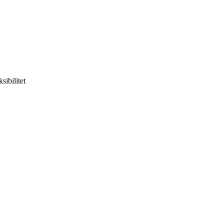
sibilitet