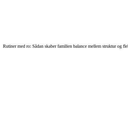
Rutiner med ro: Sådan skaber familien balance mellem struktur og flek