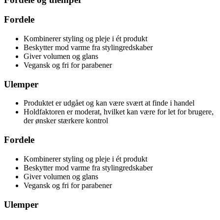
Fordele
Kombinerer styling og pleje i ét produkt
Beskytter mod varme fra stylingredskaber
Giver volumen og glans
Vegansk og fri for parabener
Ulemper
Produktet er udgået og kan være svært at finde i handel
Holdfaktoren er moderat, hvilket kan være for let for brugere,
der ønsker stærkere kontrol
Fordele
Kombinerer styling og pleje i ét produkt
Beskytter mod varme fra stylingredskaber
Giver volumen og glans
Vegansk og fri for parabener
Ulemper