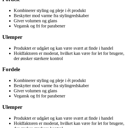
Kombinerer styling og pleje i ét produkt
Beskytter mod varme fra stylingredskaber
Giver volumen og glans
Vegansk og fri for parabener
Ulemper
Produktet er udgået og kan være svært at finde i handel
Holdfaktoren er moderat, hvilket kan være for let for brugere,
der ønsker stærkere kontrol
Fordele
Kombinerer styling og pleje i ét produkt
Beskytter mod varme fra stylingredskaber
Giver volumen og glans
Vegansk og fri for parabener
Ulemper
Produktet er udgået og kan være svært at finde i handel
Holdfaktoren er moderat, hvilket kan være for let for brugere,